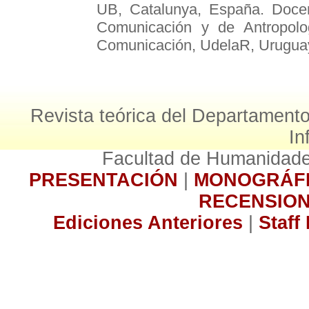
UB, Catalunya, España. Docen
Comunicación y de Antropolog
Comunicación, UdelaR, Urugua
Revista teórica del Departamento
In
Facultad de Humanidade
PRESENTACIÓN
|
MONOGRÁF
RECENSIO
Ediciones Anteriores
|
Staff