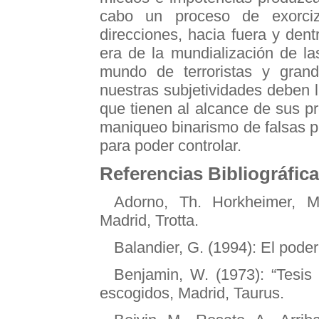
cabo un proceso de exorciz
direcciones, hacia fuera y dent
era de la mundialización de la
mundo de terroristas y grand
nuestras subjetividades deben l
que tienen al alcance de sus p
maniqueo binarismo de falsas p
para poder controlar.
Referencias Bibliográfic
Adorno, Th. Horkheimer, M. 
Madrid, Trotta.
Balandier, G. (1994): El pode
Benjamin, W. (1973): “Tesis 
escogidos, Madrid, Taurus.