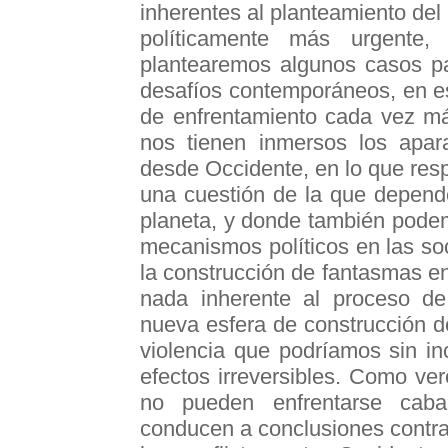
inherentes al planteamiento de
políticamente más urgente
plantearemos algunos casos p
desafíos contemporáneos, en esp
de enfrentamiento cada vez má
nos tienen inmersos los apar
desde Occidente, en lo que respec
una cuestión de la que depende
planeta, y donde también podem
mecanismos políticos en las so
la construcción de fantasmas en
nada inherente al proceso de
nueva esfera de construcción 
violencia que podríamos sin in
efectos irreversibles. Como ve
no pueden enfrentarse cab
conducen a conclusiones contra