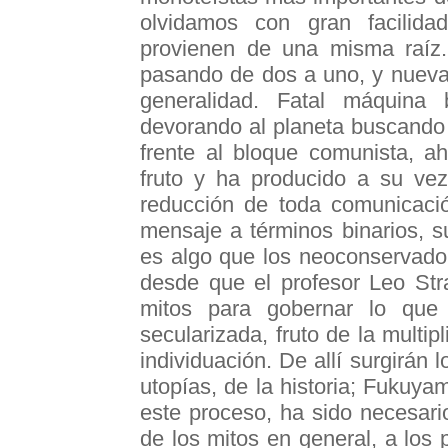
olvidamos con gran facilid
provienen de una misma raíz.
pasando de dos a uno, y nueva
generalidad. Fatal máquina 
devorando al planeta buscando
frente al bloque comunista, ah
fruto y ha producido a su vez
reducción de toda comunicació
mensaje a términos binarios, s
es algo que los neoconservado
desde que el profesor Leo Str
mitos para gobernar lo que
secularizada, fruto de la multip
individuación. De allí surgirán l
utopías, de la historia; Fukuy
este proceso, ha sido necesari
de los mitos en general, a los 