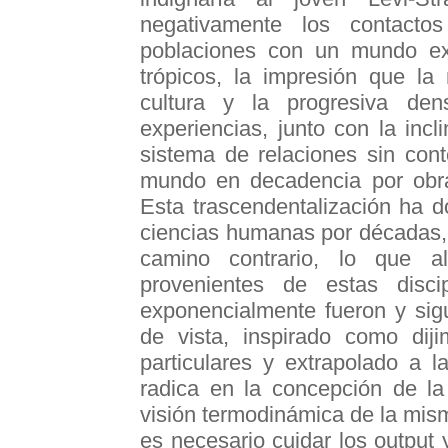
negativamente los contact
poblaciones con un mundo exte
trópicos, la impresión que la
cultura y la progresiva den
experiencias, junto con la in
sistema de relaciones sin con
mundo en decadencia por obra 
Esta trascendentalización ha d
ciencias humanas por décadas, 
camino contrario, lo que 
provenientes de estas disc
exponencialmente fueron y sig
de vista, inspirado como dij
particulares y extrapolado a 
radica en la concepción de la
visión termodinámica de la mism
es necesario cuidar los output 