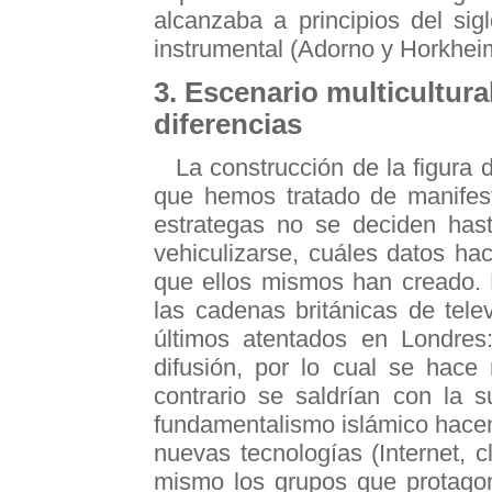
alcanzaba a principios del sig
instrumental (Adorno y Horkhei
3. Escenario multicultura
diferencias
La construcción de la figura d
que hemos tratado de manifest
estrategas no se deciden has
vehiculizarse, cuáles datos ha
que ellos mismos han creado. 
las cadenas británicas de tele
últimos atentados en Londres:
difusión, por lo cual se hace
contrario se saldrían con la 
fundamentalismo islámico hace
nuevas tecnologías (Internet, cl
mismo los grupos que protagon