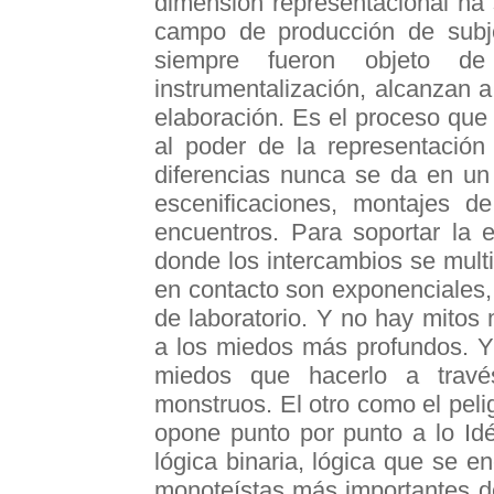
dimensión representacional ha 
campo de producción de subjet
siempre fueron objeto de
instrumentalización, alcanzan 
elaboración. Es el proceso que 
al poder de la representación
diferencias nunca se da en un
escenificaciones, montajes d
encuentros. Para soportar la 
donde los intercambios se multi
en contacto son exponenciales,
de laboratorio. Y no hay mito
a los miedos más profundos. Y
miedos que hacerlo a trav
monstruos. El otro como el peli
opone punto por punto a lo Idé
lógica binaria, lógica que se e
monoteístas más importantes del