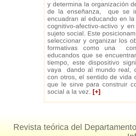
y determina la organización 
de la enseñanza, que se in
encuadran al educando en la 
cognitivo-afectivo-activo y e
sujeto social. Este posicionam
seleccionar y organizar los ob
formativas como una cons
educandos que se encuentran
tiempo, este dispositivo sig
vaya dando al mundo real, q
con otros, el sentido de vida
que le sirve para construir 
social a la vez.
[+]
Revista teórica del Departamento