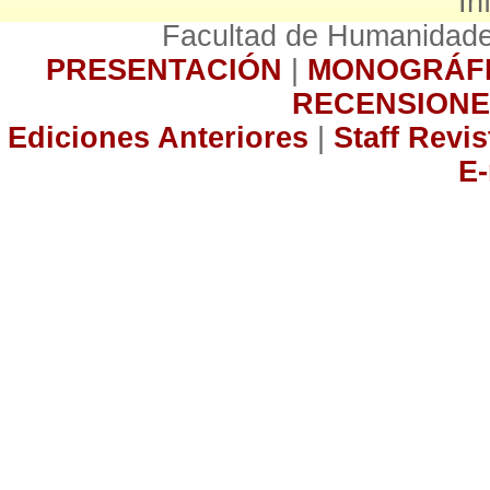
In
Facultad de Humanidade
PRESENTACIÓN
|
MONOGRÁF
RECENSIONE
Ediciones Anteriores
|
Staff Revi
E-