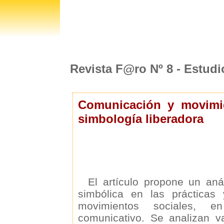
Revista F@ro Nº 8 - Estudi
Comunicación y movimie
simbología liberadora
El artículo propone un aná
simbólica en las prácticas 
movimientos sociales, 
comunicativo. Se analizan v